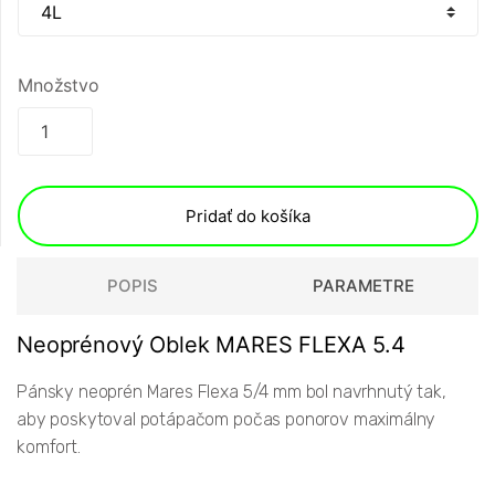
Množstvo
Pridať do košíka
POPIS
PARAMETRE
Neoprénový Oblek MARES FLEXA 5.4
Pánsky neoprén Mares Flexa 5/4 mm bol navrhnutý tak,
aby poskytoval potápačom počas ponorov maximálny
komfort.