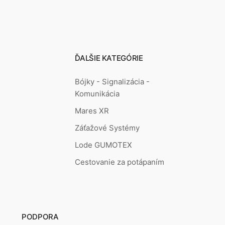
ĎALŠIE KATEGÓRIE
Bójky - Signalizácia -
Komunikácia
Mares XR
Záťažové Systémy
Lode GUMOTEX
Cestovanie za potápaním
PODPORA