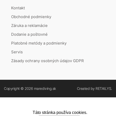
Kontakt
Obchodné podmienky
Záruka a reklamácie
Dodanie a poštovné
Platobné metódy a podmienky
Servis
Zásady ochrany osobných údajov GDPR
Copyright © 2026
marediving.sk
Created by
RETAILYS.
Táto stránka používa cookies.