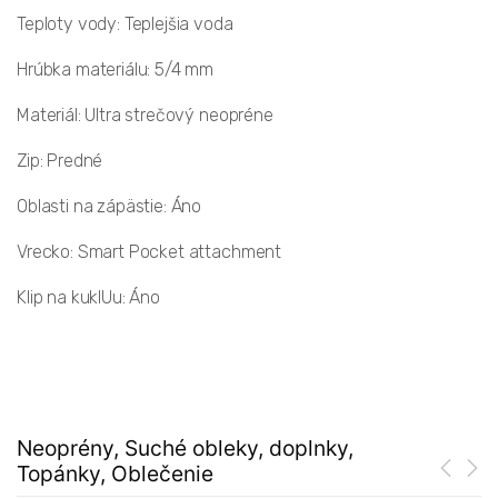
Teploty vody: Teplejšia voda
Hrúbka materiálu: 5/4 mm
Materiál: Ultra strečový neopréne
Zip: Predné
Oblasti na zápästie: Áno
Vrecko: Smart Pocket attachment
Klip na kuklUu: Áno
Neoprény, Suché obleky, doplnky,
Topánky, Oblečenie