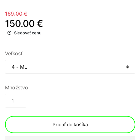
169.00 €
150.00 €
Sledovať cenu
Veľkosť
Množstvo
Pridať do košíka