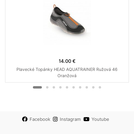
14.00 €
Plavecké Topánky HEAD AQUATRAINER Ružová 46
Oranžová
Facebook
Instagram
Youtube