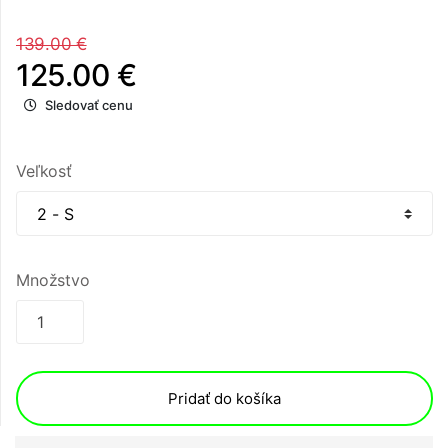
139.00 €
125.00 €
Sledovať cenu
Veľkosť
Množstvo
Pridať do košíka