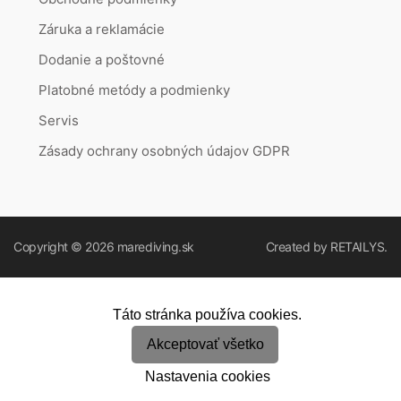
Záruka a reklamácie
Dodanie a poštovné
Platobné metódy a podmienky
Servis
Zásady ochrany osobných údajov GDPR
Copyright © 2026
marediving.sk
Created by
RETAILYS.
Táto stránka používa cookies.
Akceptovať všetko
Nastavenia cookies