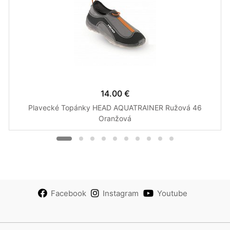
14.00 €
Plavecké Topánky HEAD AQUATRAINER Ružová 46
Oranžová
Facebook
Instagram
Youtube