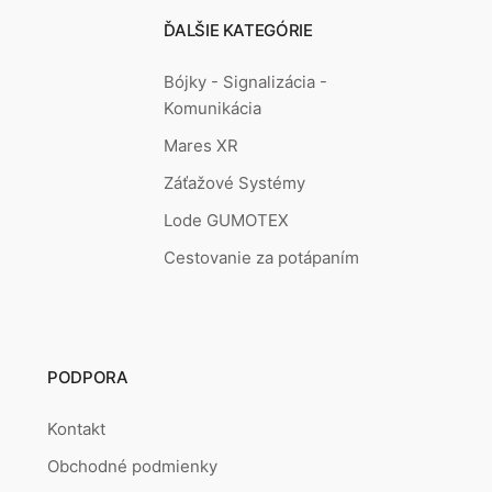
ĎALŠIE KATEGÓRIE
Bójky - Signalizácia -
Komunikácia
Mares XR
Záťažové Systémy
Lode GUMOTEX
Cestovanie za potápaním
PODPORA
Kontakt
Obchodné podmienky