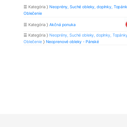
☰ Kategória
Neoprény, Suché obleky, doplnky, Topánk
Oblečenie
☰ Kategória
Akčná ponuka
☰ Kategória
Neoprény, Suché obleky, doplnky, Topánky
Oblečenie
Neoprenové obleky - Pánské