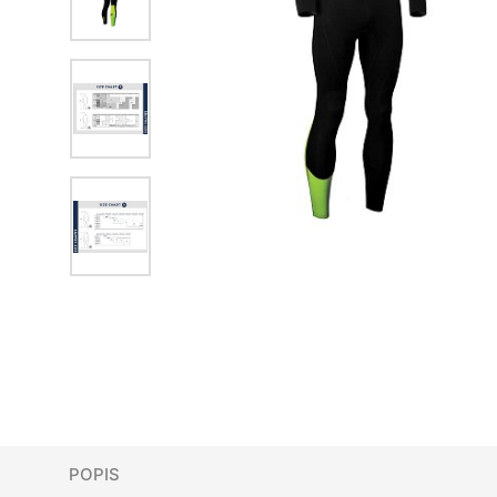
POPIS