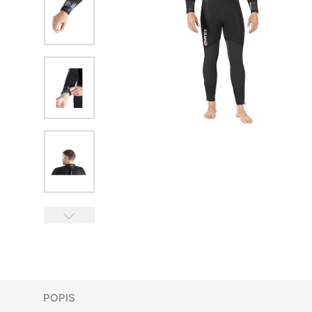
POPIS