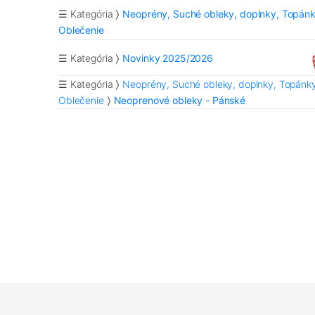
☰ Kategória
Neoprény, Suché obleky, doplnky, Topánk
Oblečenie
☰ Kategória
Novinky 2025/2026
☰ Kategória
Neoprény, Suché obleky, doplnky, Topánky
Oblečenie
Neoprenové obleky - Pánské