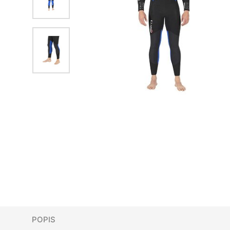
POPIS