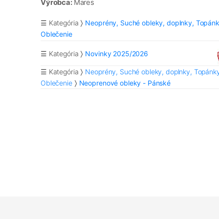
Výrobca:
Mares
☰ Kategória
Neoprény, Suché obleky, doplnky, Topánk
Oblečenie
☰ Kategória
Novinky 2025/2026
☰ Kategória
Neoprény, Suché obleky, doplnky, Topánky
Oblečenie
Neoprenové obleky - Pánské