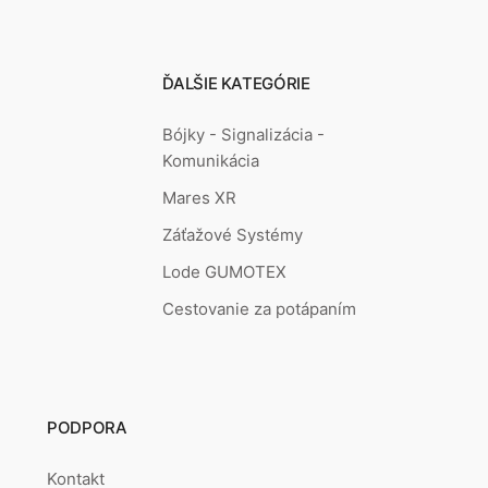
ĎALŠIE KATEGÓRIE
Bójky - Signalizácia -
Komunikácia
Mares XR
Záťažové Systémy
Lode GUMOTEX
Cestovanie za potápaním
PODPORA
Kontakt