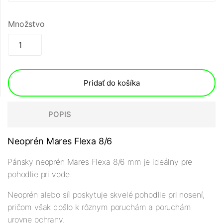
Množstvo
Pridať do košíka
POPIS
Neoprén Mares Flexa 8/6
Pánsky neoprén Mares Flexa 8/6 mm je ideálny pre
pohodlie pri vode.
Neoprén alebo síl poskytuje skvelé pohodlie pri nosení,
pričom však došlo k rôznym poruchám a poruchám
urovne ochrany.