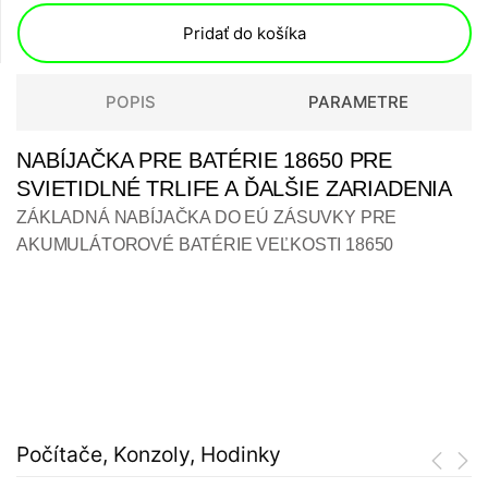
Pridať do košíka
POPIS
PARAMETRE
NABÍJAČKA PRE BATÉRIE 18650 PRE
SVIETIDLNÉ TRLIFE A ĎALŠIE ZARIADENIA
ZÁKLADNÁ NABÍJAČKA DO EÚ ZÁSUVKY PRE
AKUMULÁTOROVÉ BATÉRIE VEĽKOSTI 18650
Počítače, Konzoly, Hodinky