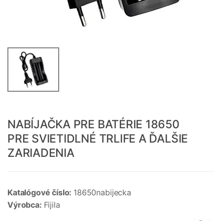
NABÍJAČKA PRE BATÉRIE 18650
PRE SVIETIDLNÉ TRLIFE A ĎALŠIE
ZARIADENIA
Katalógové číslo:
18650nabijecka
Výrobca:
Fijila