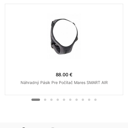
88.00 €
Náhradný Pásik Pre Počítač Mares SMART AIR