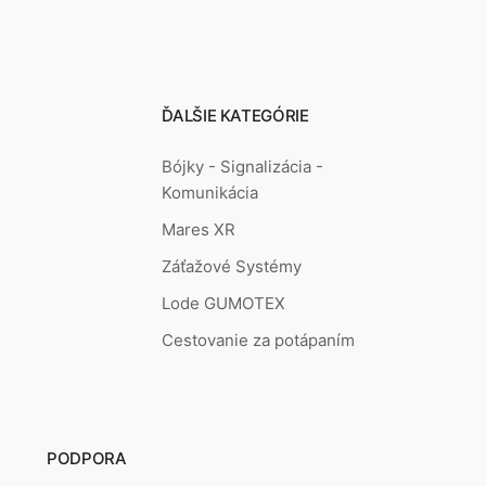
ĎALŠIE KATEGÓRIE
Bójky - Signalizácia -
Komunikácia
Mares XR
Záťažové Systémy
Lode GUMOTEX
Cestovanie za potápaním
PODPORA