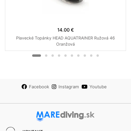
14.00 €
Plavecké Topánky HEAD AQUATRAINER Ružová 46
Oranžová
Facebook
Instagram
Youtube